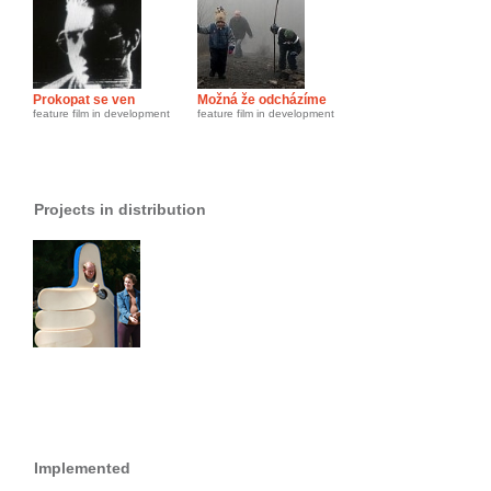
Prokopat se ven
Možná že odcházíme
feature film in development
feature film in development
Projects in distribution
Implemented